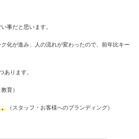
ごい事だと思います。
ーク化が進み、人の流れが変わったので、前年比キー
つあります。
（教育）
と。
（スタッフ・お客様へのブランディング）