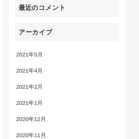
最近のコメント
アーカイブ
2021年5月
2021年4月
2021年2月
2021年1月
2020年12月
2020年11月