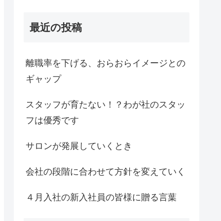
最近の投稿
離職率を下げる、おらおらイメージとの
ギャップ
スタッフが育たない！？わが社のスタッ
フは優秀です
サロンが発展していくとき
会社の段階に合わせて方針を変えていく
４月入社の新入社員の皆様に贈る言葉