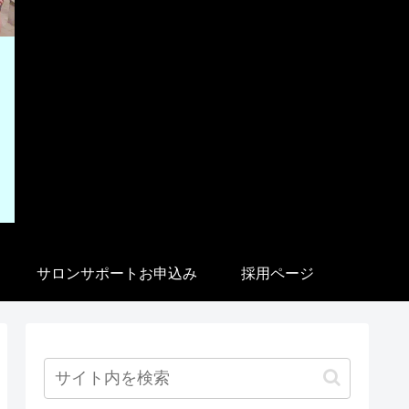
サロンサポートお申込み
採用ページ
フォーム