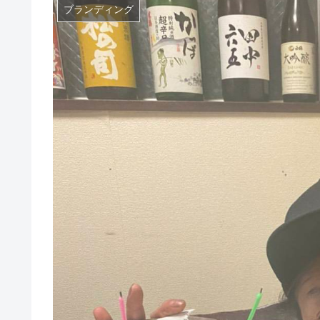
ブランディング