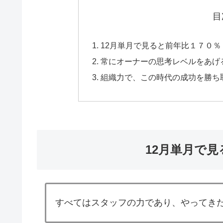
目
12月単月で見ると前年比１７０％
常にオーナーの思考レベルをあげ
組織力で、この時代の成功を勝ち
12月単月で
すべてはスタッフの力であり、やってき