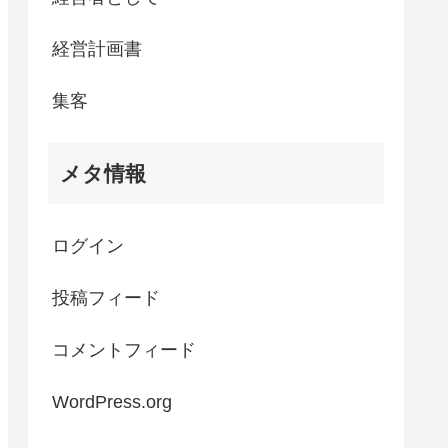
経営計画書
集客
メタ情報
ログイン
投稿フィード
コメントフィード
WordPress.org