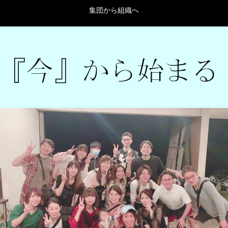
集団から組織へ