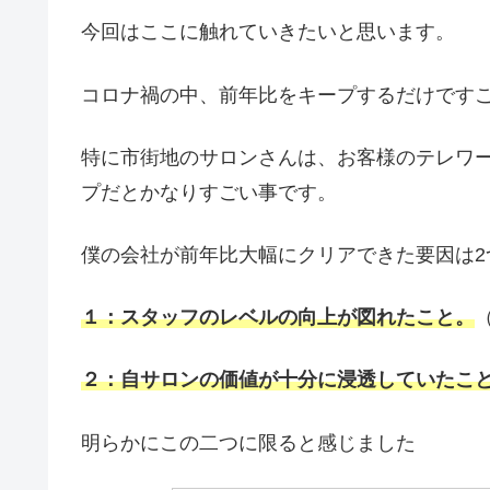
今回はここに触れていきたいと思います。
コロナ禍の中、前年比をキープするだけです
特に市街地のサロンさんは、お客様のテレワ
プだとかなりすごい事です。
僕の会社が前年比大幅にクリアできた要因は2
１：スタッフのレベルの向上が図れたこと。
２：自サロンの価値が十分に浸透していたこ
明らかにこの二つに限ると感じました