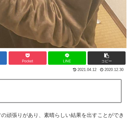
Pocket
LINE
コピー
2021.04.12
2020.12.30
フの頑張りがあり、素晴らしい結果を出すことができ